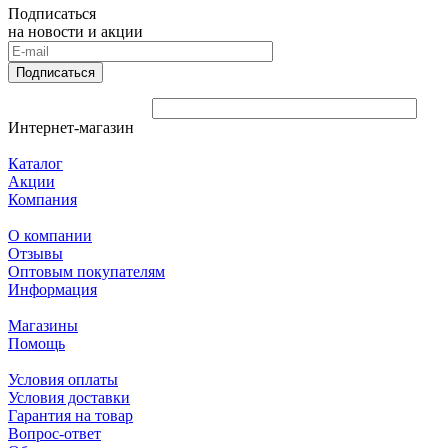
Подписаться
на новости и акции
Подписаться
Интернет-магазин
Каталог
Акции
Компания
О компании
Отзывы
Оптовым покупателям
Информация
Магазины
Помощь
Условия оплаты
Условия доставки
Гарантия на товар
Вопрос-ответ