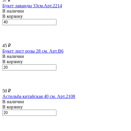
37 ₽
Букет лаванды 33см.Арт.2214
В наличии
В корзину
45 ₽
Букет лист розы 28 см. Арт.B6
В наличии
В корзину
50 ₽
Астильба китайская 40 см. Арт.2108
В наличии
В корзину