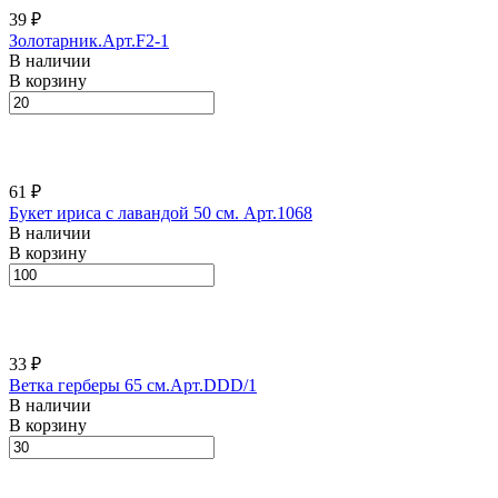
39 ₽
Золотарник.Арт.F2-1
В наличии
В корзину
61 ₽
Букет ириса с лавандой 50 см. Арт.1068
В наличии
В корзину
33 ₽
Ветка герберы 65 см.Арт.DDD/1
В наличии
В корзину