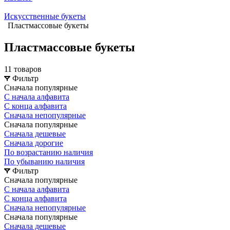
Искусственные букеты
Пластмассовые букеты
Пластмассовые букеты
11 товаров
Фильтр
Сначала популярные
С начала алфавита
С конца алфавита
Сначала непопулярные
Сначала популярные
Сначала дешевые
Сначала дорогие
По возрастанию наличия
По убыванию наличия
Фильтр
Сначала популярные
С начала алфавита
С конца алфавита
Сначала непопулярные
Сначала популярные
Сначала дешевые