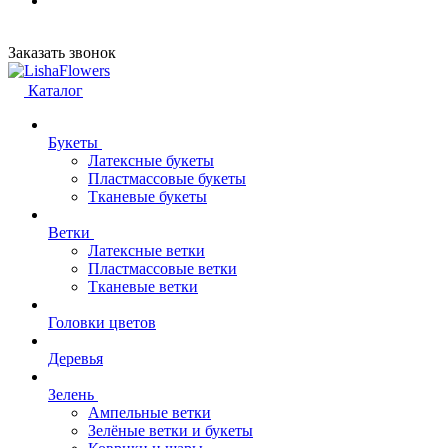
Заказать звонок
Каталог
Букеты
Латексные букеты
Пластмассовые букеты
Тканевые букеты
Ветки
Латексные ветки
Пластмассовые ветки
Тканевые ветки
Головки цветов
Деревья
Зелень
Ампельные ветки
Зелёные ветки и букеты