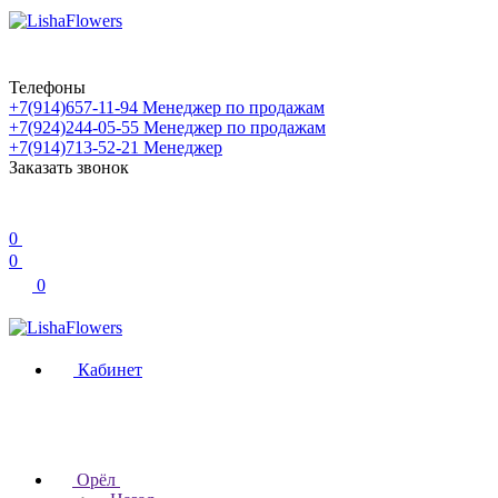
Телефоны
+7(914)657-11-94
Менеджер по продажам
+7(924)244-05-55
Менеджер по продажам
+7(914)713-52-21
Менеджер
Заказать звонок
0
0
0
Кабинет
Орёл