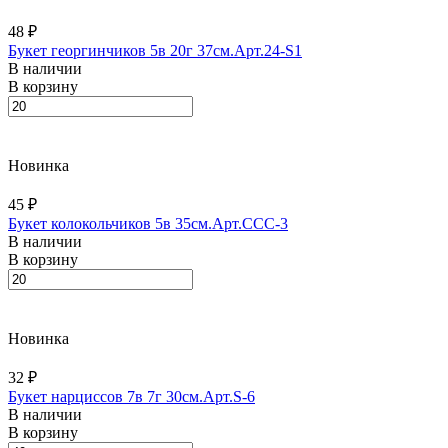
48 ₽
Букет георгинчиков 5в 20г 37см.Арт.24-S1
В наличии
В корзину
Новинка
45 ₽
Букет колокольчиков 5в 35см.Арт.CCC-3
В наличии
В корзину
Новинка
32 ₽
Букет нарциссов 7в 7г 30см.Арт.S-6
В наличии
В корзину