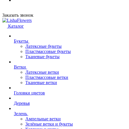
Заказать звонок
Каталог
Букеты
Латексные букеты
Пластмассовые букеты
Тканевые букеты
Ветки
Латексные ветки
Пластмассовые ветки
Тканевые ветки
Головки цветов
Деревья
Зелень
Ампельные ветки
Зелёные ветки и букеты