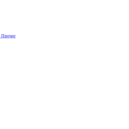
Прочее