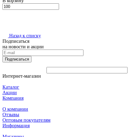
В корзину
Назад к списку
Подписаться
на новости и акции
Подписаться
Интернет-магазин
Каталог
Акции
Компания
О компании
Отзывы
Оптовым покупателям
Информация
Магазины