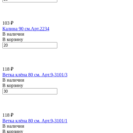
103 ₽
Калина 90 см.Арт.2234
В наличии
В корзину
118 ₽
Ветка клёна 80 см. Арт.9-3101/3
В наличии
В корзину
118 ₽
Ветка клёна 80 см. Арт.9-3101/1
В наличии
В корзину