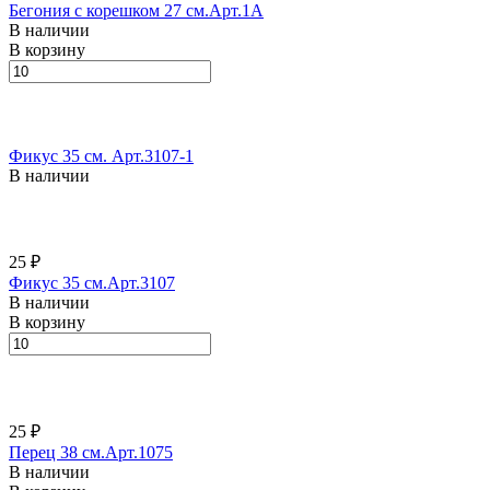
Бегония с корешком 27 см.Арт.1А
В наличии
В корзину
Фикус 35 см. Арт.3107-1
В наличии
25 ₽
Фикус 35 см.Арт.3107
В наличии
В корзину
25 ₽
Перец 38 см.Арт.1075
В наличии