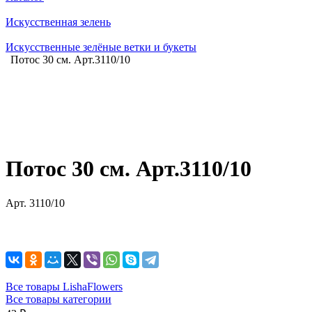
Искусственная зелень
Искусственные зелёные ветки и букеты
Потос 30 см. Арт.3110/10
Потос 30 см. Арт.3110/10
Арт.
3110/10
Все товары LishaFlowers
Все товары категории