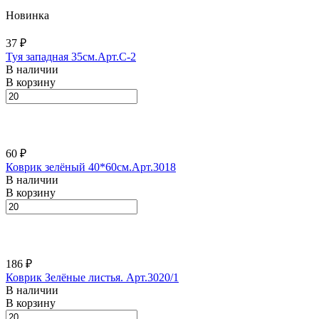
Новинка
37 ₽
Туя западная 35см.Арт.С-2
В наличии
В корзину
60 ₽
Коврик зелёный 40*60см.Арт.3018
В наличии
В корзину
186 ₽
Коврик Зелёные листья. Арт.3020/1
В наличии
В корзину