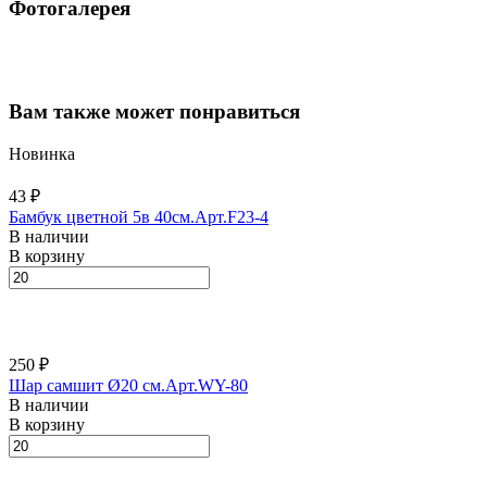
Фотогалерея
Вам также может понравиться
Новинка
43 ₽
Бамбук цветной 5в 40см.Арт.F23-4
В наличии
В корзину
250 ₽
Шар самшит Ø20 см.Арт.WY-80
В наличии
В корзину