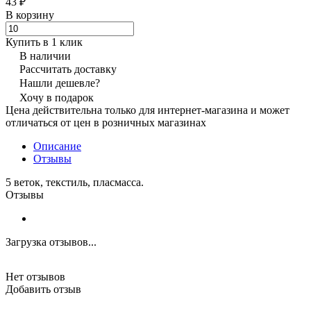
43 ₽
В корзину
Купить в 1 клик
В наличии
Рассчитать доставку
Нашли дешевле?
Хочу в подарок
Цена действительна только для интернет-магазина и может
отличаться от цен в розничных магазинах
Описание
Отзывы
5 веток, текстиль, пласмасса.
Отзывы
Загрузка отзывов...
Нет отзывов
Добавить отзыв