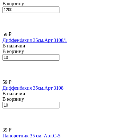
В корзину
59 ₽
Диффенбахия 35см.Арт.3108/1
В наличии
В корзину
59 ₽
Диффенбахия 35см.Арт.3108
В наличии
В корзину
39 ₽
Папоротник 35 см. Арт.C-5