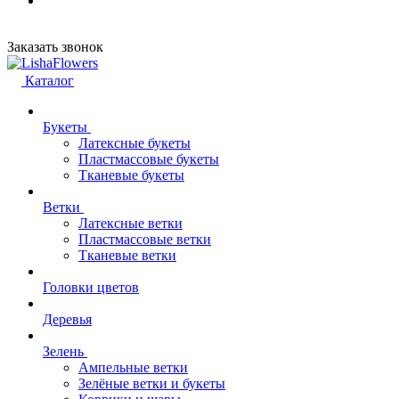
Заказать звонок
Каталог
Букеты
Латексные букеты
Пластмассовые букеты
Тканевые букеты
Ветки
Латексные ветки
Пластмассовые ветки
Тканевые ветки
Головки цветов
Деревья
Зелень
Ампельные ветки
Зелёные ветки и букеты