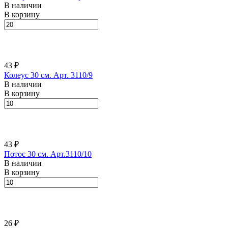
В наличии
В корзину
43 ₽
Колеус 30 см. Арт. 3110/9
В наличии
В корзину
43 ₽
Потос 30 см. Арт.3110/10
В наличии
В корзину
26 ₽