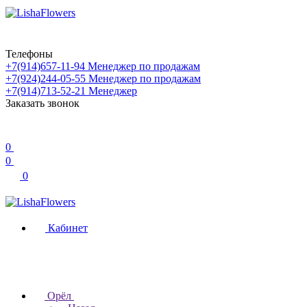
Телефоны
+7(914)657-11-94
Менеджер по продажам
+7(924)244-05-55
Менеджер по продажам
+7(914)713-52-21
Менеджер
Заказать звонок
0
0
0
Кабинет
Орёл