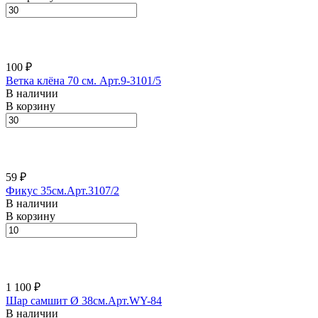
100 ₽
Ветка клёна 70 см. Арт.9-3101/5
В наличии
В корзину
59 ₽
Фикус 35см.Арт.3107/2
В наличии
В корзину
1 100 ₽
Шар самшит Ø 38см.Арт.WY-84
В наличии