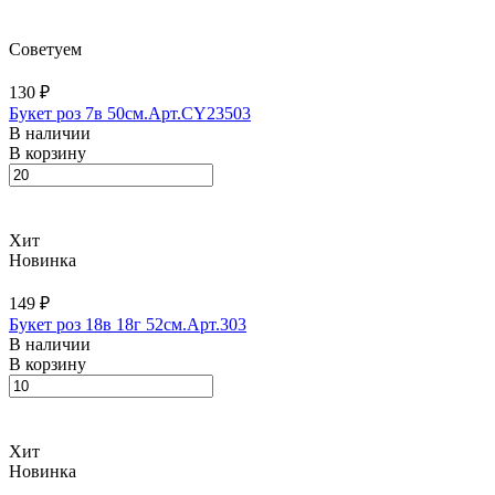
Советуем
130 ₽
Букет роз 7в 50см.Арт.CY23503
В наличии
В корзину
Хит
Новинка
149 ₽
Букет роз 18в 18г 52см.Арт.303
В наличии
В корзину
Хит
Новинка