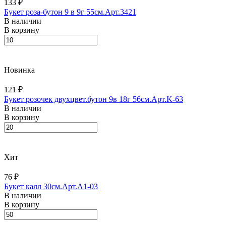
133 ₽
Букет роза-бутон 9 в 9г 55см.Арт.3421
В наличии
В корзину
Новинка
121 ₽
Букет розочек двухцвет.бутон 9в 18г 56см.Арт.K-63
В наличии
В корзину
Хит
76 ₽
Букет калл 30см.Арт.A1-03
В наличии
В корзину