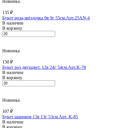
Новинка
135 ₽
Букет роза-звёздочка 9в 9г 55см.Арт.25AN-4
В наличии
В корзину
Новинка
150 ₽
Букет роз двухцвет. 12в 24г 54см.Арт.K-78
В наличии
В корзину
Новинка
107 ₽
Букет шариков 13в 13г 53см.Арт. K-85
В наличии
В корзину