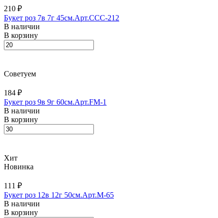
210 ₽
Букет роз 7в 7г 45см.Арт.CCC-212
В наличии
В корзину
Советуем
184 ₽
Букет роз 9в 9г 60см.Арт.FM-1
В наличии
В корзину
Хит
Новинка
111 ₽
Букет роз 12в 12г 50см.Арт.M-65
В наличии
В корзину