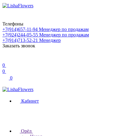
Телефоны
+7(914)657-11-94
Менеджер по продажам
+7(924)244-05-55
Менеджер по продажам
+7(914)713-52-21
Менеджер
Заказать звонок
0
0
0
Кабинет
Орёл