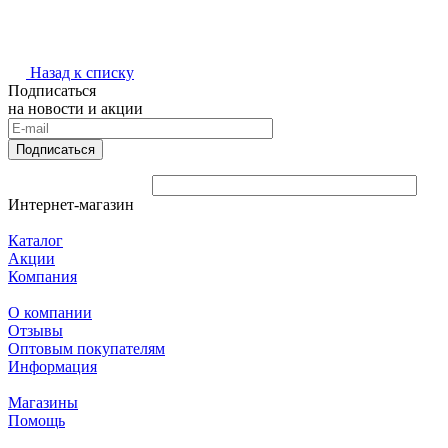
Назад к списку
Подписаться
на новости и акции
Подписаться
Интернет-магазин
Каталог
Акции
Компания
О компании
Отзывы
Оптовым покупателям
Информация
Магазины
Помощь