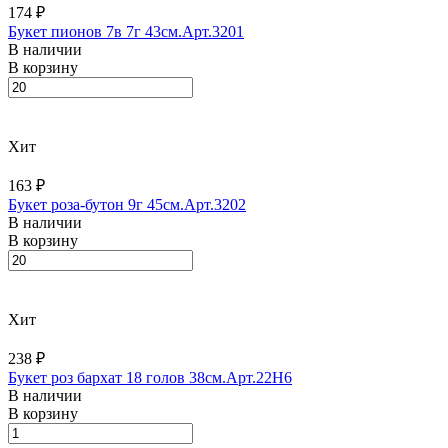
174 ₽
Букет пионов 7в 7г 43см.Арт.3201
В наличии
В корзину
Хит
163 ₽
Букет роза-бутон 9г 45см.Арт.3202
В наличии
В корзину
Хит
238 ₽
Букет роз бархат 18 голов 38см.Арт.22H6
В наличии
В корзину