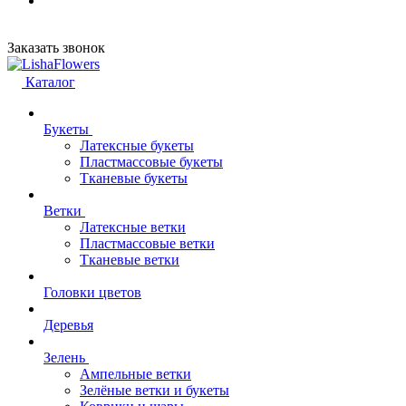
Заказать звонок
Каталог
Букеты
Латексные букеты
Пластмассовые букеты
Тканевые букеты
Ветки
Латексные ветки
Пластмассовые ветки
Тканевые ветки
Головки цветов
Деревья
Зелень
Ампельные ветки
Зелёные ветки и букеты