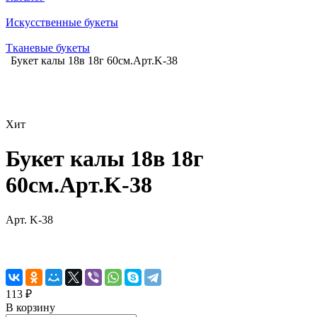
Искусственные букеты
Тканевые букеты
Букет калы 18в 18г 60см.Арт.K-38
Хит
Букет калы 18в 18г
60см.Арт.K-38
Арт.
K-38
113 ₽
В корзину