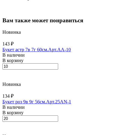
Вам также может понравиться
Новинка
143 ₽
Букет астр 7в 7г 60см.Арт.AA-10
В наличии
В корзину
Новинка
134 ₽
Букет роз 9в 9г 56см.Арт.25AN-1
В наличии
В корзину