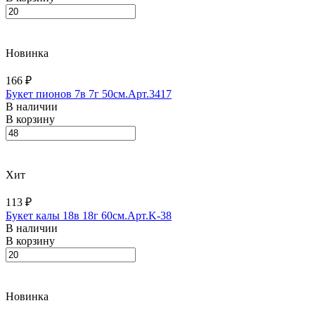
Новинка
166 ₽
Букет пионов 7в 7г 50см.Арт.3417
В наличии
В корзину
Хит
113 ₽
Букет калы 18в 18г 60см.Арт.K-38
В наличии
В корзину
Новинка