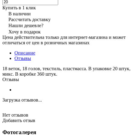
Купить в 1 клик
В наличии
Рассчитать доставку
Нашли дешевле?
Хочу в подарок
Цена действительна только для интернет-магазина и может
отличаться от цен в розничных магазинах
Описание
Отзывы
18 веток, 18 голов, текстиль, пластмасса. В упаковке 20 штук,
микс. В коробке 360 штук.
Отзывы
Загрузка отзывов...
Нет отзывов
Добавить отзыв
Фотогалерея