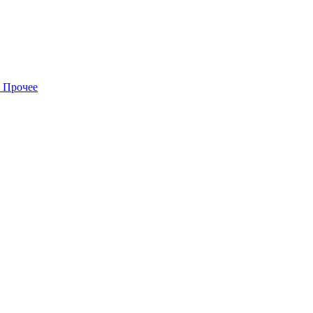
Прочее