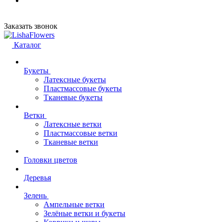
Заказать звонок
Каталог
Букеты
Латексные букеты
Пластмассовые букеты
Тканевые букеты
Ветки
Латексные ветки
Пластмассовые ветки
Тканевые ветки
Головки цветов
Деревья
Зелень
Ампельные ветки
Зелёные ветки и букеты